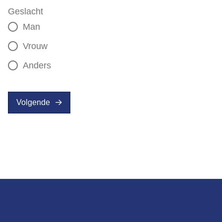
Geslacht
Man
Vrouw
Anders
Volgende