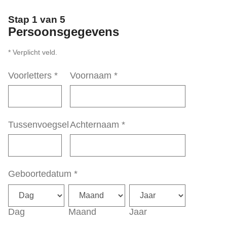
Stap 1 van 5
Persoonsgegevens
* Verplicht veld.
Voorletters
*
Voornaam
*
Tussenvoegsel
Achternaam
*
Geboortedatum
*
Dag
Maand
Jaar