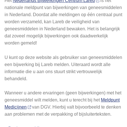
Het
Nederlands Bijwerkingen Centrum Lareb
is het
nationale meldpunt van bijwerkingen van geneesmiddelen
in Nederland. Doordat alle meldingen op één centraal punt
worden verzameld, kan Lareb de veiligheid van
geneesmiddelen in Nederland bewaken. Het is belangrijk
dat zoveel mogelijk bijwerkingen ook daadwerkelijk
worden gemeld!
U kunt op deze website als gebruiker van geneesmiddelen
een bijwerking bij Lareb melden. Uiteraard wordt alle
informatie die u aan ons stuurt strikt vertrouwelijk
behandeld.
Wanneer u andere ervaringen (geen bijwerkingen) met het
geneesmiddel wilt melden, kunt u terecht bij het
Meldpunt
Medicijnen
van DGV. Hierbij valt bijvoorbeeld te denken
aan problemen met de verpakking of bijsluiterteksten.