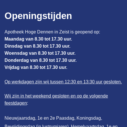
Openingstijden
Apotheek Hoge Dennen in Zeist is geopend op:
Maandag van 8.30 tot 17.30 uur.
Dinsdag van 8.30 tot 17.30 uur.
Woensdag van 8.30 tot 17.30 uur.
Donderdag van 8.30 tot 17.30 uur.
Vrijdag van 8.30 tot 17.30 uur.
Op werkdagen zijn wij tussen 12:30 en 13:30 uur gesloten.
Wij zijn in het weekend gesloten en op de volgende
feestdagen
:
Nieuwjaarsdag, 1e en 2e Paasdag, Koningsdag,
Bevrijdingsdag (in lustrumjaren), Hemelvaartsdag, 1e en