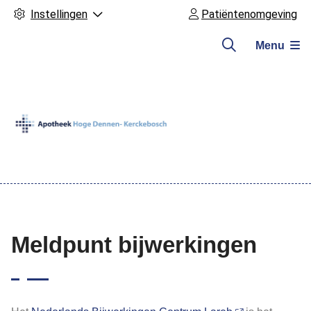
Instellingen
Patiëntenomgeving
Menu
Hoofdmenu
Meldpunt bijwerkingen