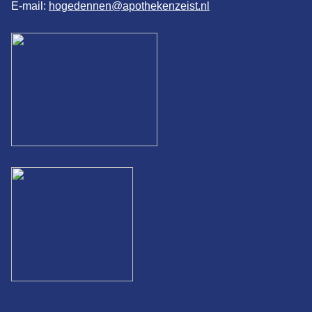
E-mail:
hogedennen@apothekenzeist.nl