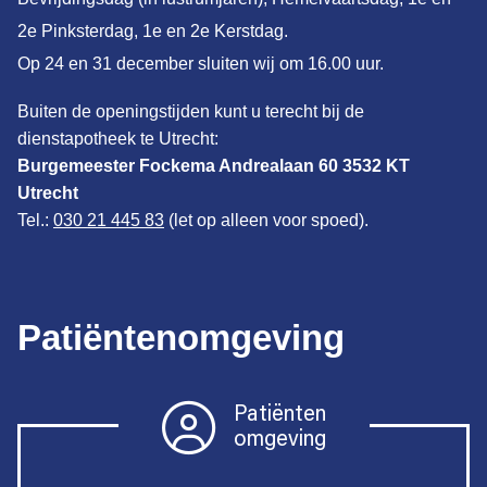
2e Pinksterdag, 1e en 2e Kerstdag.
Op 24 en 31 december sluiten wij om 16.00 uur.
Buiten de openingstijden kunt u terecht bij de
dienstapotheek te Utrecht:
Burgemeester Fockema Andrealaan 60 3532 KT
Utrecht
Tel.:
030 21 445 83
(let op alleen voor spoed).
Patiëntenomgeving
Patiënten
omgeving