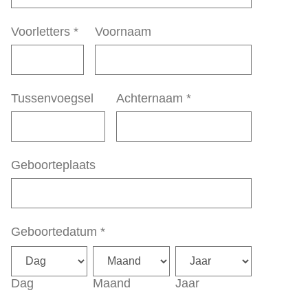
Voorletters
*
Voornaam
Tussenvoegsel
Achternaam
*
Geboorteplaats
Geboortedatum
*
Dag
Maand
Jaar