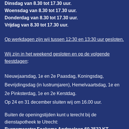
Dinsdag van 8.30 tot 17.30 uur.
Woensdag van 8.30 tot 17.30 uur.
Donderdag van 8.30 tot 17.30 uur.
Vrijdag van 8.30 tot 17.30 uur.
Op werkdagen zijn wij tussen 12:30 en 13:30 uur gesloten.
Wij zijn in het weekend gesloten en op de volgende
feestdagen
:
Nieuwjaarsdag, 1e en 2e Paasdag, Koningsdag,
Bevrijdingsdag (in lustrumjaren), Hemelvaartsdag, 1e en
2e Pinksterdag, 1e en 2e Kerstdag.
Op 24 en 31 december sluiten wij om 16.00 uur.
Buiten de openingstijden kunt u terecht bij de
dienstapotheek te Utrecht: