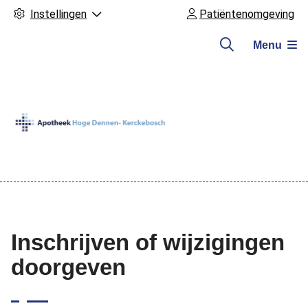
Instellingen
Patiëntenomgeving
Menu
Hoofdmenu
Inschrijven of wijzigingen
doorgeven