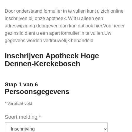
Door onderstaand formulier in te vullen kunt u zich online
inschrijven bij onze apotheek. Wilt u alleen een
adreswijziging doorgeven dan kan dat ook hier.Voor ieder
gezinslid dient u een apart formulier in te vullen.Uw
gegevens worden vertrouwelijk behandeld.
Inschrijven Apotheek Hoge
Dennen-Kerckebosch
Stap 1 van 6
Persoonsgegevens
* Verplicht veld.
Soort melding
*