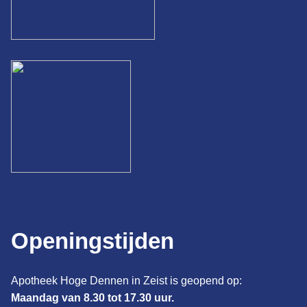
Openingstijden
Apotheek Hoge Dennen in Zeist is geopend op:
Maandag van 8.30 tot 17.30 uur.