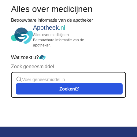
Alles over medicijnen
Betrouwbare informatie van de apotheker
Apotheek
.nl
Alles over medicijnen.
Betrouwbare informatie van de
apotheker.
Wat zoekt u?
Zoek geneesmiddel
Zoeken