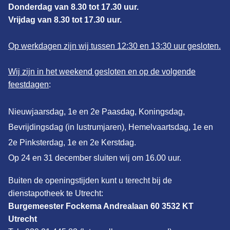
Donderdag van 8.30 tot 17.30 uur.
Vrijdag van 8.30 tot 17.30 uur.
Op werkdagen zijn wij tussen 12:30 en 13:30 uur gesloten.
Wij zijn in het weekend gesloten en op de volgende
feestdagen
:
Nieuwjaarsdag, 1e en 2e Paasdag, Koningsdag,
Bevrijdingsdag (in lustrumjaren), Hemelvaartsdag, 1e en
2e Pinksterdag, 1e en 2e Kerstdag.
Op 24 en 31 december sluiten wij om 16.00 uur.
Buiten de openingstijden kunt u terecht bij de
dienstapotheek te Utrecht:
Burgemeester Fockema Andrealaan 60 3532 KT
Utrecht